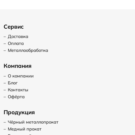
Сервис
–
Доставка
–
Оплата
–
Металлообработка
Компания
–
О компании
–
Блог
–
Контакты
–
Офёрта
Продукция
–
Чёрный металлопрокат
–
Медный прокат