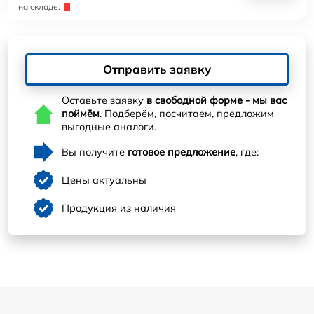
на складе:
Отправить заявку
Оставьте заявку
в свободной форме - мы вас
поймём
. Подберём, посчитаем, предложим
выгодные аналоги.
Вы получите
готовое предложение
, где:
Цены актуальны
Продукция из наличия