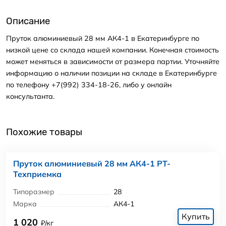
Описание
Пруток алюминиевый 28 мм АК4-1 в Екатеринбурге по
низкой цене со склада нашей компании. Конечная стоимость
может меняться в зависимости от размера партии. Уточняйте
информацию о наличии позиции на складе в Екатеринбурге
по телефону +7(992) 334-18-26, либо у онлайн
консультанта.
Похожие товары
Пруток алюминиевый 28 мм АК4-1 РТ-
Техприемка
Типоразмер
28
Марка
АК4-1
Купить
1 020
₽/кг