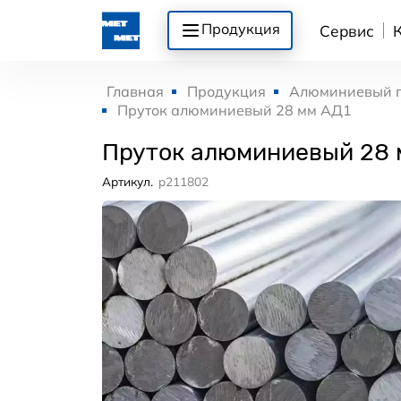
Продукция
Сервис
Главная
Продукция
Алюминиевый 
Пруток алюминиевый 28 мм АД1
Пруток алюминиевый 28 
Артикул.
p211802