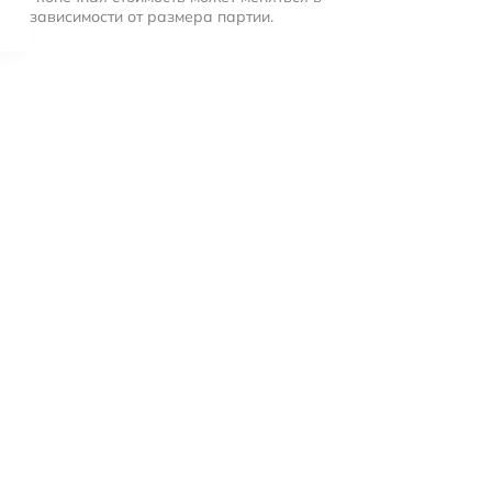
зависимости от размера партии.