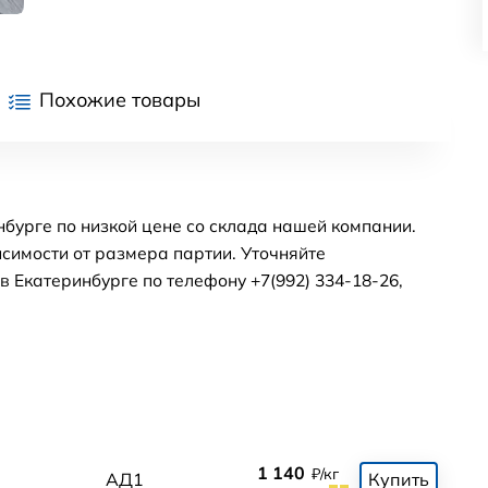
Похожие товары
бурге по низкой цене со склада нашей компании.
симости от размера партии. Уточняйте
 Екатеринбурге по телефону +7(992) 334-18-26,
1 140
₽/кг
АД1
Купить