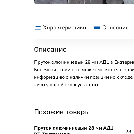
Характеристики
Описание
Описание
Пруток алюминиевый 28 мм АД1 в Екатерин
Конечная стоимость может меняться в зави
информацию о наличии позиции на складе в
либо у онлайн консультанта.
Похожие товары
Пруток алюминиевый 28 мм АД1
28
РТ-Техприемка