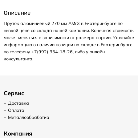
Описание
Пруток алюминиевый 270 мм АМг3 в Екатеринбурге по
низкой цене со склада нашей компании. Конечная стоимость
может меняться в зависимости от размера партии. Уточняйте
информацию о наличии позиции на складе в Екатеринбурге
по телефону +7(992) 334-18-26, либо у онлайн
консультанта.
Сервис
–
Доставка
–
Оплата
–
Металлообработка
Компания