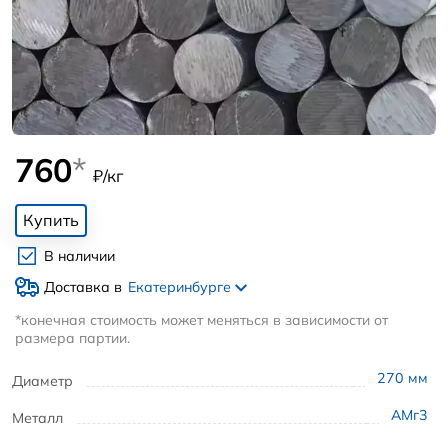
760
*
₽/кг
Купить
В наличии
Доставка в
Екатеринбурге
*конечная стоимость может меняться в зависимости от
размера партии.
270
мм
Диаметр
АМг3
Металл