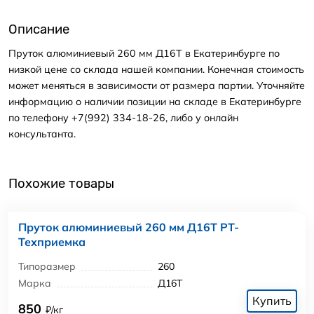
Описание
Пруток алюминиевый 260 мм Д16Т в Екатеринбурге по
низкой цене со склада нашей компании. Конечная стоимость
может меняться в зависимости от размера партии. Уточняйте
информацию о наличии позиции на складе в Екатеринбурге
по телефону +7(992) 334-18-26, либо у онлайн
консультанта.
Похожие товары
Пруток алюминиевый 260 мм Д16Т РТ-
Техприемка
Типоразмер
260
Марка
Д16Т
Купить
850
₽/кг