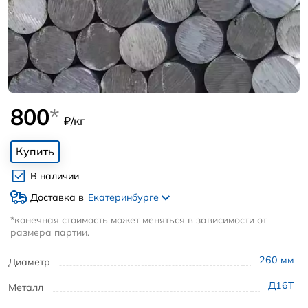
800
*
₽/кг
Купить
В наличии
Доставка в
Екатеринбурге
*конечная стоимость может меняться в зависимости от
размера партии.
260
мм
Диаметр
Д16Т
Металл