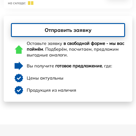
на складе:
Отправить заявку
Оставьте заявку
в свободной форме - мы вас
поймём
. Подберём, посчитаем, предложим
выгодные аналоги.
Вы получите
готовое предложение
, где:
Цены актуальны
Продукция из наличия