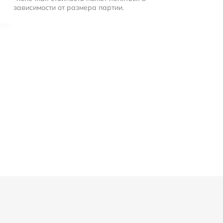
зависимости от размера партии.