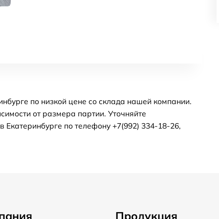
нбурге по низкой цене со склада нашей компании.
симости от размера партии. Уточняйте
 Екатеринбурге по телефону +7(992) 334-18-26,
пания
Продукция