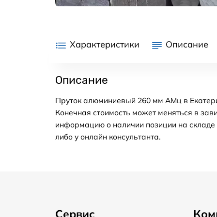
Характеристики
Описание
Описание
Пруток алюминиевый 260 мм АМц в Екатери
Конечная стоимость может меняться в зави
информацию о наличии позиции на складе в
либо у онлайн консультанта.
Сервис
Ком