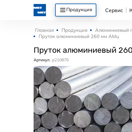
Продукция
Сервис
Главная
Продукция
Алюминиевый 
Пруток алюминиевый 260 мм АМц
Пруток алюминиевый 26
Артикул.
p210870