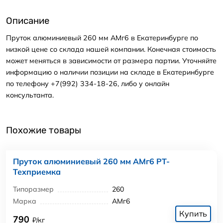
Описание
Пруток алюминиевый 260 мм АМг6 в Екатеринбурге по
низкой цене со склада нашей компании. Конечная стоимость
может меняться в зависимости от размера партии. Уточняйте
информацию о наличии позиции на складе в Екатеринбурге
по телефону +7(992) 334-18-26, либо у онлайн
консультанта.
Похожие товары
Пруток алюминиевый 260 мм АМг6 РТ-
Техприемка
Типоразмер
260
Марка
АМг6
Купить
790
₽/кг