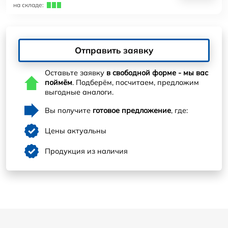
на складе:
Отправить заявку
Оставьте заявку
в свободной форме - мы вас
поймём
. Подберём, посчитаем, предложим
выгодные аналоги.
Вы получите
готовое предложение
, где:
Цены актуальны
Продукция из наличия