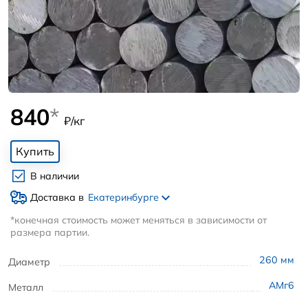
840
*
₽/кг
Купить
В наличии
Доставка в
Екатеринбурге
*конечная стоимость может меняться в зависимости от
размера партии.
260
мм
Диаметр
АМг6
Металл