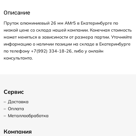
Описание
Пруток алюминиевый 26 мм АМг5 в Екатеринбурге по
низкой цене со склада нашей компании. Конечная стоимость
может меняться в зависимости от размера партии. Уточняйте
информацию о наличии позиции на складе в Екатеринбурге
по телефону +7(992) 334-18-26, либо у онлайн
консультанта.
Сервис
–
Доставка
–
Оплата
–
Металлообработка
Компания