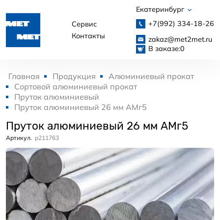
Екатеринбург
+7(992)
334-18-26
Сервис
Контакты
zakaz@met2met.ru
В заказе:
0
Главная
Продукция
Алюминиевый прокат
Сортовой алюминиевый прокат
Пруток алюминиевый
Пруток алюминиевый 26 мм АМг5
Пруток алюминиевый 26 мм АМг5
Артикул.
p211763