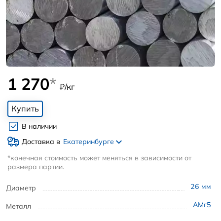
1 270
*
₽/кг
Купить
В наличии
Доставка в
Екатеринбурге
*конечная стоимость может меняться в зависимости от
размера партии.
26
мм
Диаметр
АМг5
Металл