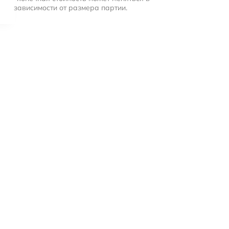
зависимости от размера партии.