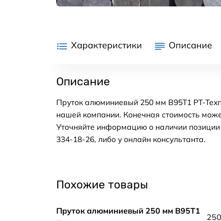
Характеристики
Описание
Описание
Пруток алюминиевый 250 мм В95Т1 РТ-Техп
нашей компании. Конечная стоимость може
Уточняйте информацию о наличии позиции н
334-18-26, либо у онлайн консультанта.
Похожие товары
Пруток алюминиевый 250 мм В95Т1
25