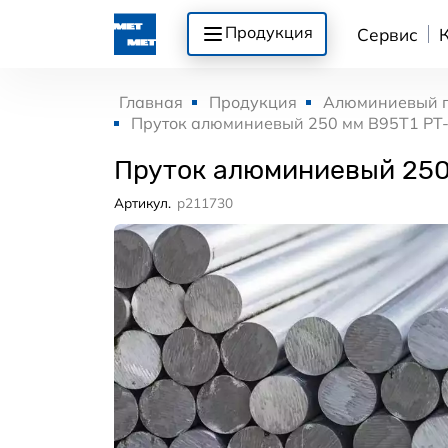
Продукция
Сервис
Главная
Продукция
Алюминиевый 
Пруток алюминиевый 250 мм В95Т1 РТ
Пруток алюминиевый 250
Артикул.
p211730