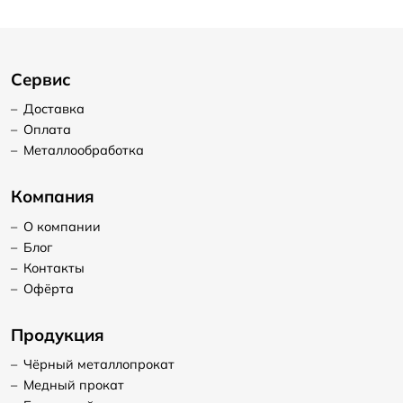
Сервис
–
Доставка
–
Оплата
–
Металлообработка
Компания
–
О компании
–
Блог
–
Контакты
–
Офёрта
Продукция
–
Чёрный металлопрокат
–
Медный прокат