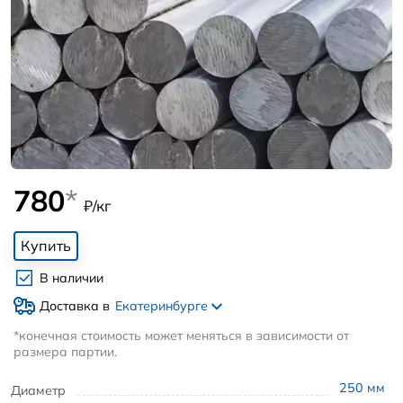
780
*
₽/кг
Купить
В наличии
Доставка в
Екатеринбурге
*конечная стоимость может меняться в зависимости от
размера партии.
250
мм
Диаметр