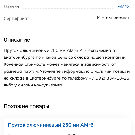
АМг6
Металл
РТ-Техприемка
Сертификат
Описание
Пруток алюминиевый 250 мм АМг6 РТ-Техприемка в
Екатеринбурге по низкой цене со склада нашей компании.
Конечная стоимость может меняться в зависимости от
размера партии. Уточняйте информацию о наличии позиции
на складе в Екатеринбурге по телефону +7(992) 334-18-26,
либо у онлайн консультанта.
Похожие товары
Пруток алюминиевый 250 мм АМг6