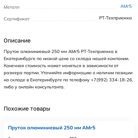
АМг5
Металл
РТ-Техприемка
Сертификат
Описание
Пруток алюминиевый 250 мм АМг5 РТ-Техприемка в
Екатеринбурге по низкой цене со склада нашей компании.
Конечная стоимость может меняться в зависимости от
размера партии. Уточняйте информацию о наличии позиции
на складе в Екатеринбурге по телефону +7(992) 334-18-26,
либо у онлайн консультанта.
Похожие товары
Пруток алюминиевый 250 мм АМг5