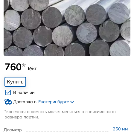
760
*
₽/кг
Купить
В наличии
Доставка в
Екатеринбурге
*конечная стоимость может меняться в зависимости от
размера партии.
250
мм
Диаметр