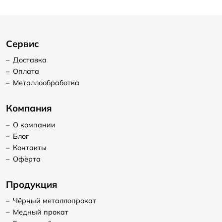
Сервис
–
Доставка
–
Оплата
–
Металлообработка
Компания
–
О компании
–
Блог
–
Контакты
–
Офёрта
Продукция
–
Чёрный металлопрокат
–
Медный прокат