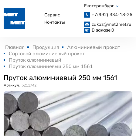
Екатеринбург
+7(992)
334-18-26
Сервис
Контакты
zakaz@met2met.ru
В заказе:
0
Главная
Продукция
Алюминиевый прокат
Сортовой алюминиевый прокат
Пруток алюминиевый
Пруток алюминиевый 250 мм 1561
Пруток алюминиевый 250 мм 1561
Артикул.
p211742