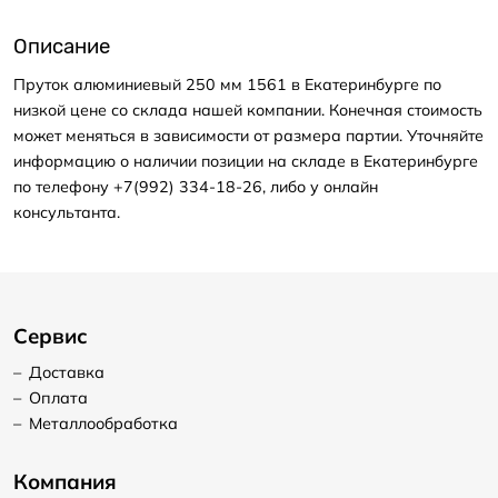
Описание
Пруток алюминиевый 250 мм 1561 в Екатеринбурге по
низкой цене со склада нашей компании. Конечная стоимость
может меняться в зависимости от размера партии. Уточняйте
информацию о наличии позиции на складе в Екатеринбурге
по телефону +7(992) 334-18-26, либо у онлайн
консультанта.
Сервис
–
Доставка
–
Оплата
–
Металлообработка
Компания