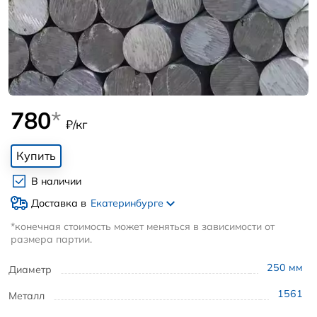
780
*
₽/кг
Купить
В наличии
Доставка в
Екатеринбурге
*конечная стоимость может меняться в зависимости от
размера партии.
250
мм
Диаметр
1561
Металл