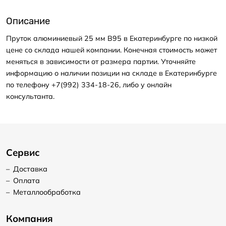
Описание
Пруток алюминиевый 25 мм В95 в Екатеринбурге по низкой
цене со склада нашей компании. Конечная стоимость может
меняться в зависимости от размера партии. Уточняйте
информацию о наличии позиции на складе в Екатеринбурге
по телефону +7(992) 334-18-26, либо у онлайн
консультанта.
Сервис
–
Доставка
–
Оплата
–
Металлообработка
Компания