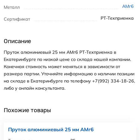
АМг6
Металл
РТ-Техприемка
Сертификат
Описание
Пруток алюминиевый 25 мм АМг6 РТ-Техприемка в
Екатеринбурге по низкой цене со склада нашей компании.
Конечная стоимость может меняться в зависимости от
размера партии. Уточняйте информацию о наличии позиции
на складе в Екатеринбурге по телефону +7(992) 334-18-26,
либо у онлайн консультанта.
Похожие товары
Пруток алюминиевый 25 мм АМг6