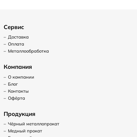
Сервис
–
Доставка
–
Оплата
–
Металлообработка
Компания
–
О компании
–
Блог
–
Контакты
–
Офёрта
Продукция
–
Чёрный металлопрокат
–
Медный прокат