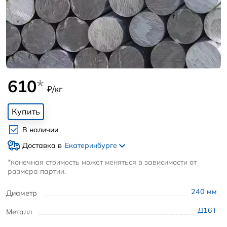
610
*
₽/кг
Купить
В наличии
Доставка в
Екатеринбурге
*конечная стоимость может меняться в зависимости от
размера партии.
240
мм
Диаметр
Д16Т
Металл