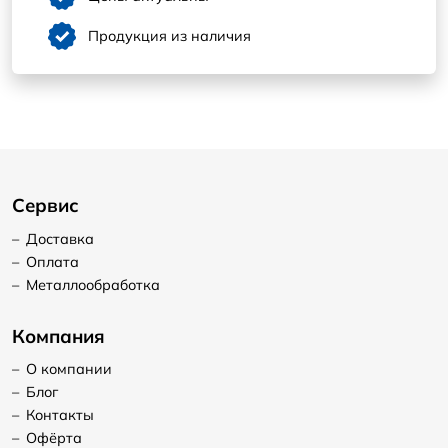
Продукция из наличия
Сервис
–
Доставка
–
Оплата
–
Металлообработка
Компания
–
О компании
–
Блог
–
Контакты
–
Офёрта