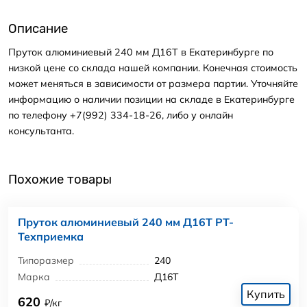
Описание
Пруток алюминиевый 240 мм Д16Т в Екатеринбурге по
низкой цене со склада нашей компании. Конечная стоимость
может меняться в зависимости от размера партии. Уточняйте
информацию о наличии позиции на складе в Екатеринбурге
по телефону +7(992) 334-18-26, либо у онлайн
консультанта.
Похожие товары
Пруток алюминиевый 240 мм Д16Т РТ-
Техприемка
Типоразмер
240
Марка
Д16Т
Купить
620
₽/кг