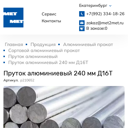
Екатеринбург
+7(992)
334-18-26
Сервис
Контакты
zakaz@met2met.ru
В заказе:
0
Главная
Продукция
Алюминиевый прокат
Сортовой алюминиевый прокат
Пруток алюминиевый
Пруток алюминиевый 240 мм Д16Т
Пруток алюминиевый 240 мм Д16Т
Артикул.
p210652