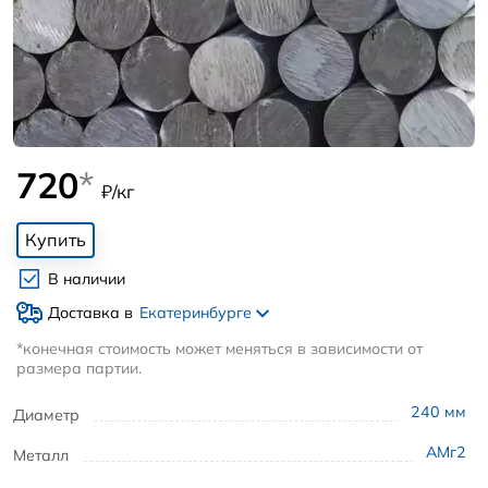
720
*
₽/кг
Купить
В наличии
Доставка в
Екатеринбурге
*конечная стоимость может меняться в зависимости от
размера партии.
240
мм
Диаметр
АМг2
Металл