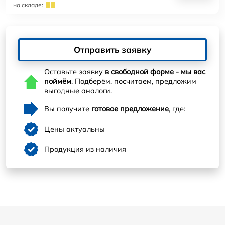
на складе:
Отправить заявку
Оставьте заявку
в свободной форме - мы вас
поймём
. Подберём, посчитаем, предложим
выгодные аналоги.
Вы получите
готовое предложение
, где:
Цены актуальны
Продукция из наличия