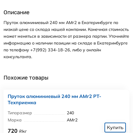
Описание
Пруток алюминиевый 240 мм АМг2 в Екатеринбурге по
низкой цене со склада нашей компании. Конечная стоимость
может меняться в зависимости от размера партии. Уточняйте
информацию о наличии позиции на складе в Екатеринбурге
по телефону +7(992) 334-18-26, либо у онлайн
консультанта.
Похожие товары
Пруток алюминиевый 240 мм АМг2 РТ-
Техприемка
Типоразмер
240
Марка
АМг2
Купить
720
₽/кг