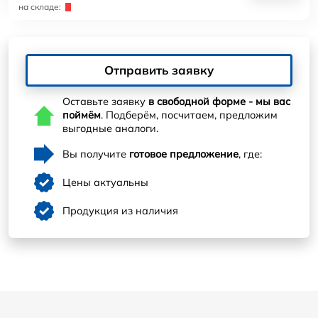
на складе:
Отправить заявку
Оставьте заявку
в свободной форме - мы вас
поймём
. Подберём, посчитаем, предложим
выгодные аналоги.
Вы получите
готовое предложение
, где:
Цены актуальны
Продукция из наличия