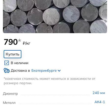
790
*
₽/кг
Купить
В наличии
Доставка в
Екатеринбурге
*конечная стоимость может меняться в зависимости от
размера партии.
240
мм
Диаметр
АК4-1
Металл