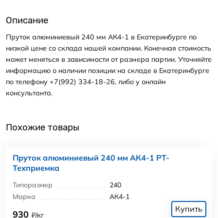
Описание
Пруток алюминиевый 240 мм АК4-1 в Екатеринбурге по
низкой цене со склада нашей компании. Конечная стоимость
может меняться в зависимости от размера партии. Уточняйте
информацию о наличии позиции на складе в Екатеринбурге
по телефону +7(992) 334-18-26, либо у онлайн
консультанта.
Похожие товары
Пруток алюминиевый 240 мм АК4-1 РТ-
Техприемка
Типоразмер
240
Марка
АК4-1
Купить
930
₽/кг