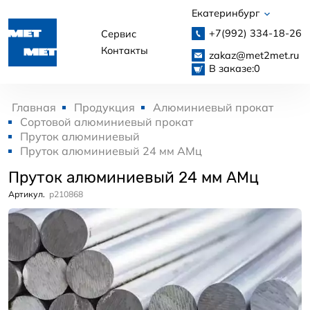
Екатеринбург
+7(992)
334-18-26
Сервис
Контакты
zakaz@met2met.ru
В заказе:
0
Главная
Продукция
Алюминиевый прокат
Сортовой алюминиевый прокат
Пруток алюминиевый
Пруток алюминиевый 24 мм АМц
Пруток алюминиевый 24 мм АМц
Артикул.
p210868