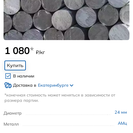
1 080
*
₽/кг
Купить
В наличии
Доставка в
Екатеринбурге
*конечная стоимость может меняться в зависимости от
размера партии.
24
мм
Диаметр
АМц
Металл