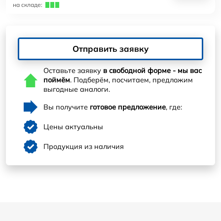
на складе:
Отправить заявку
Оставьте заявку
в свободной форме - мы вас
поймём
. Подберём, посчитаем, предложим
выгодные аналоги.
Вы получите
готовое предложение
, где:
Цены актуальны
Продукция из наличия