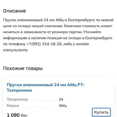
Описание
Пруток алюминиевый 24 мм АМц в Екатеринбурге по низкой
цене со склада нашей компании. Конечная стоимость может
меняться в зависимости от размера партии. Уточняйте
информацию о наличии позиции на складе в Екатеринбурге
по телефону +7(992) 334-18-26, либо у онлайн
консультанта.
Похожие товары
Пруток алюминиевый 24 мм АМц РТ-
Техприемка
Типоразмер
24
Марка
АМц
Купить
1 090
₽/кг