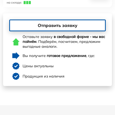
на складе:
Отправить заявку
Оставьте заявку
в свободной форме - мы вас
поймём
. Подберём, посчитаем, предложим
выгодные аналоги.
Вы получите
готовое предложение
, где:
Цены актуальны
Продукция из наличия