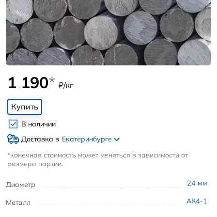
1 190
*
₽/кг
Купить
В наличии
Доставка в
Екатеринбурге
*конечная стоимость может меняться в зависимости от
размера партии.
24
мм
Диаметр
АК4-1
Металл