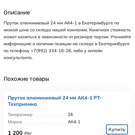
Описание
Пруток алюминиевый 24 мм АК4-1 в Екатеринбурге по
низкой цене со склада нашей компании. Конечная стоимость
может меняться в зависимости от размера партии. Уточняйте
информацию о наличии позиции на складе в Екатеринбурге
по телефону +7(992) 334-18-26, либо у онлайн
консультанта.
Похожие товары
Пруток алюминиевый 24 мм АК4-1 РТ-
Техприемка
Типоразмер
24
Марка
АК4-1
Купить
1 200
₽/кг