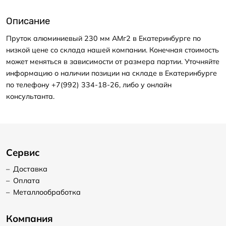
Описание
Пруток алюминиевый 230 мм АМг2 в Екатеринбурге по
низкой цене со склада нашей компании. Конечная стоимость
может меняться в зависимости от размера партии. Уточняйте
информацию о наличии позиции на складе в Екатеринбурге
по телефону +7(992) 334-18-26, либо у онлайн
консультанта.
Сервис
–
Доставка
–
Оплата
–
Металлообработка
Компания