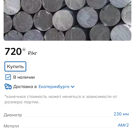
720
*
₽/кг
Купить
В наличии
Доставка в
Екатеринбурге
*конечная стоимость может меняться в зависимости от
размера партии.
230
мм
Диаметр
АМг2
Металл