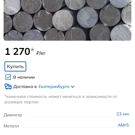
1 270
*
₽/кг
Купить
В наличии
Доставка в
Екатеринбурге
*конечная стоимость может меняться в зависимости от
размера партии.
23
мм
Диаметр
АМг5
Металл