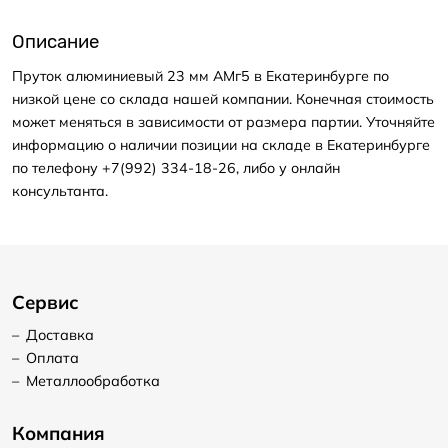
Описание
Пруток алюминиевый 23 мм АМг5 в Екатеринбурге по
низкой цене со склада нашей компании. Конечная стоимость
может меняться в зависимости от размера партии. Уточняйте
информацию о наличии позиции на складе в Екатеринбурге
по телефону +7(992) 334-18-26, либо у онлайн
консультанта.
Сервис
–
Доставка
–
Оплата
–
Металлообработка
Компания