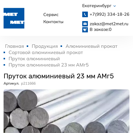
Екатеринбург
+7(992)
334-18-26
Сервис
Контакты
zakaz@met2met.ru
В заказе:
0
Главная
Продукция
Алюминиевый прокат
Сортовой алюминиевый прокат
Пруток алюминиевый
Пруток алюминиевый 23 мм АМг5
Пруток алюминиевый 23 мм АМг5
Артикул.
p211666