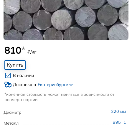
810
*
₽/кг
Купить
В наличии
Доставка в
Екатеринбурге
*конечная стоимость может меняться в зависимости от
размера партии.
220
мм
Диаметр
В95Т1
Металл