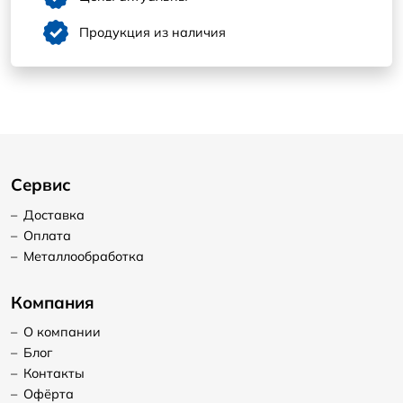
Продукция из наличия
Сервис
–
Доставка
–
Оплата
–
Металлообработка
Компания
–
О компании
–
Блог
–
Контакты
–
Офёрта