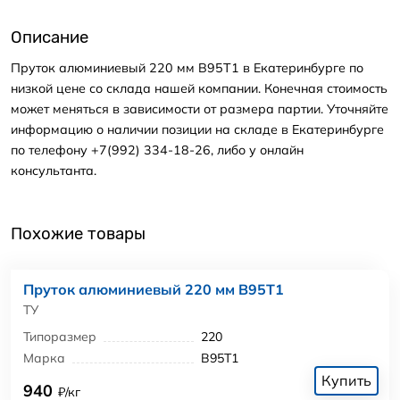
Описание
Пруток алюминиевый 220 мм В95Т1 в Екатеринбурге по
низкой цене со склада нашей компании. Конечная стоимость
может меняться в зависимости от размера партии. Уточняйте
информацию о наличии позиции на складе в Екатеринбурге
по телефону +7(992) 334-18-26, либо у онлайн
консультанта.
Похожие товары
Пруток алюминиевый 220 мм В95Т1
ТУ
Типоразмер
220
Марка
В95Т1
Купить
940
₽/кг