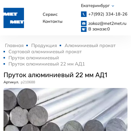
Екатеринбург
+7(992)
334-18-26
Сервис
Контакты
zakaz@met2met.ru
В заказе:
0
Главная
Продукция
Алюминиевый прокат
Сортовой алюминиевый прокат
Пруток алюминиевый
Пруток алюминиевый 22 мм АД1
Пруток алюминиевый 22 мм АД1
Артикул.
p210688