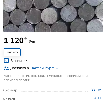
1 120
*
₽/кг
Купить
В наличии
Доставка в
Екатеринбурге
*конечная стоимость может меняться в зависимости от
размера партии.
22
мм
Диаметр
АД1
Металл