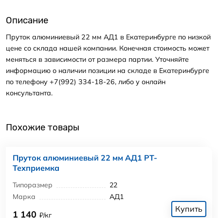
Описание
Пруток алюминиевый 22 мм АД1 в Екатеринбурге по низкой
цене со склада нашей компании. Конечная стоимость может
меняться в зависимости от размера партии. Уточняйте
информацию о наличии позиции на складе в Екатеринбурге
по телефону +7(992) 334-18-26, либо у онлайн
консультанта.
Похожие товары
Пруток алюминиевый 22 мм АД1 РТ-
Техприемка
Типоразмер
22
Марка
АД1
Купить
1 140
₽/кг