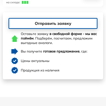
на складе:
Отправить заявку
Оставьте заявку
в свободной форме - мы вас
поймём
. Подберём, посчитаем, предложим
выгодные аналоги.
Вы получите
готовое предложение
, где:
Цены актуальны
Продукция из наличия