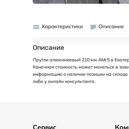
Характеристики
Описание
Описание
Пруток алюминиевый 210 мм АМг5 в Екатер
Конечная стоимость может меняться в зави
информацию о наличии позиции на складе в
либо у онлайн консультанта.
Сервис
Ком