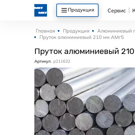
Продукция
Сервис
Главная
Продукция
Алюминиевый 
Пруток алюминиевый 210 мм АМг5
Пруток алюминиевый 210
Артикул.
p211632