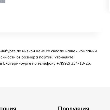
инбурге по низкой цене со склада нашей компании.
симости от размера партии. Уточняйте
 Екатеринбурге по телефону +7(992) 334-18-26,
пания
Продукция