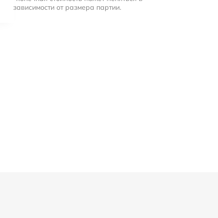
зависимости от размера партии.