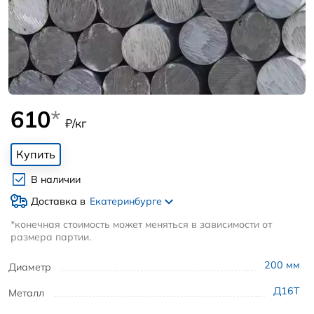
610
*
₽/кг
Купить
В наличии
Доставка в
Екатеринбурге
*конечная стоимость может меняться в зависимости от
размера партии.
200
мм
Диаметр
Д16Т
Металл