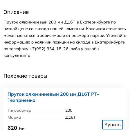
Описание
Пруток алюминиевый 200 мм Д16Т в Екатеринбурге по
низкой цене со склада нашей компании. Конечная стоимость
может меняться в зависимости от размера партии. Уточняйте
информацию о наличии позиции на складе в Екатеринбурге
по телефону +7(992) 334-18-26, либо у онлайн
консультанта.
Похожие товары
Пруток алюминиевый 200 мм Д16Т РТ-
Техприемка
Типоразмер
200
Марка
Д16Т
Купить
620
₽/кг