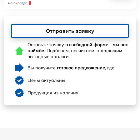
на складе:
Отправить заявку
Оставьте заявку
в свободной форме - мы вас
поймём
. Подберём, посчитаем, предложим
выгодные аналоги.
Вы получите
готовое предложение
, где:
Цены актуальны
Продукция из наличия