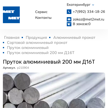
Екатеринбург
+7(992)
334-18-26
Сервис
Контакты
zakaz@met2met.ru
В заказе:
0
Главная
Продукция
Алюминиевый прокат
Сортовой алюминиевый прокат
Пруток алюминиевый
Пруток алюминиевый 200 мм Д16Т
Пруток алюминиевый 200 мм Д16Т
Артикул.
p210904