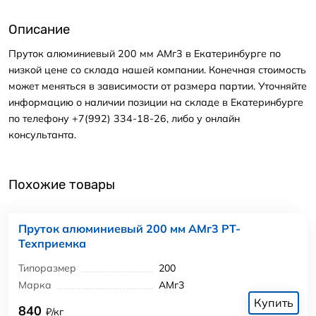
Описание
Пруток алюминиевый 200 мм АМг3 в Екатеринбурге по
низкой цене со склада нашей компании. Конечная стоимость
может меняться в зависимости от размера партии. Уточняйте
информацию о наличии позиции на складе в Екатеринбурге
по телефону +7(992) 334-18-26, либо у онлайн
консультанта.
Похожие товары
Пруток алюминиевый 200 мм АМг3 РТ-
Техприемка
Типоразмер
200
Марка
АМг3
Купить
840
₽/кг