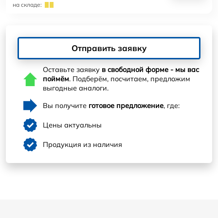
на складе:
Отправить заявку
Оставьте заявку
в свободной форме - мы вас
поймём
. Подберём, посчитаем, предложим
выгодные аналоги.
Вы получите
готовое предложение
, где:
Цены актуальны
Продукция из наличия