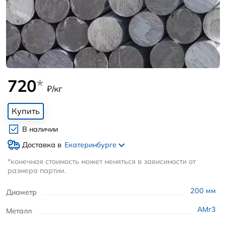
720
*
₽/кг
Купить
В наличии
Доставка в
Екатеринбурге
*конечная стоимость может меняться в зависимости от
размера партии.
200
мм
Диаметр
АМг3
Металл