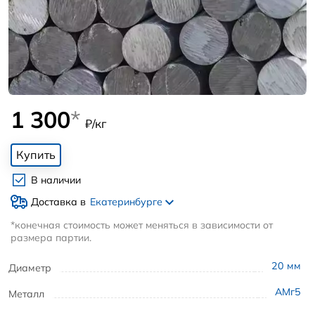
1 300
*
₽/кг
Купить
В наличии
Доставка в
Екатеринбурге
*конечная стоимость может меняться в зависимости от
размера партии.
20
мм
Диаметр
АМг5
Металл