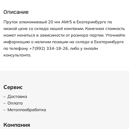
Описание
Пруток алюминиевый 20 мм АМг5 в Екатеринбурге по
низкой цене со склада нашей компании. Конечная стоимость
может меняться в зависимости от размера партии. Уточняйте
информацию о наличии позиции на складе в Екатеринбурге
по телефону +7(992) 334-18-26, либо у онлайн
консультанта.
Сервис
–
Доставка
–
Оплата
–
Металлообработка
Компания