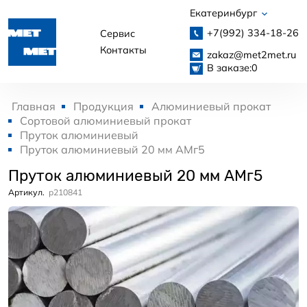
Екатеринбург
+7(992)
334-18-26
Сервис
Контакты
zakaz@met2met.ru
В заказе:
0
Главная
Продукция
Алюминиевый прокат
Сортовой алюминиевый прокат
Пруток алюминиевый
Пруток алюминиевый 20 мм АМг5
Пруток алюминиевый 20 мм АМг5
Артикул.
p210841