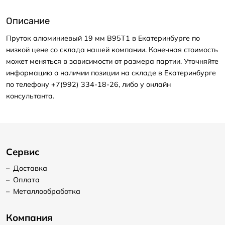
Описание
Пруток алюминиевый 19 мм В95Т1 в Екатеринбурге по
низкой цене со склада нашей компании. Конечная стоимость
может меняться в зависимости от размера партии. Уточняйте
информацию о наличии позиции на складе в Екатеринбурге
по телефону +7(992) 334-18-26, либо у онлайн
консультанта.
Сервис
–
Доставка
–
Оплата
–
Металлообработка
Компания