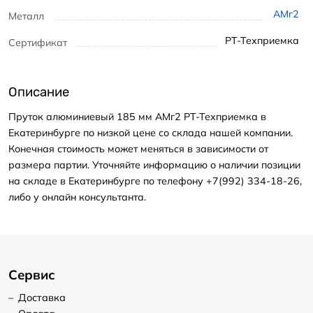
АМг2
Металл
РТ-Техприемка
Сертификат
Описание
Пруток алюминиевый 185 мм АМг2 РТ-Техприемка в
Екатеринбурге по низкой цене со склада нашей компании.
Конечная стоимость может меняться в зависимости от
размера партии. Уточняйте информацию о наличии позиции
на складе в Екатеринбурге по телефону +7(992) 334-18-26,
либо у онлайн консультанта.
Сервис
–
Доставка