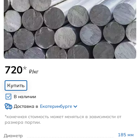
720
*
₽/кг
Купить
В наличии
Доставка в
Екатеринбурге
*конечная стоимость может меняться в зависимости от
размера партии.
185
мм
Диаметр