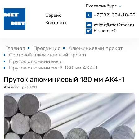
Екатеринбург
+7(992)
334-18-26
Сервис
Контакты
zakaz@met2met.ru
В заказе:
0
Главная
Продукция
Алюминиевый прокат
Сортовой алюминиевый прокат
Пруток алюминиевый
Пруток алюминиевый 180 мм АК4-1
Пруток алюминиевый 180 мм АК4-1
Артикул.
p210791