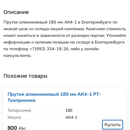
Описание
Пруток алюминиевый 180 мм АК4-1 в Екатеринбурге по
низкой цене со склада нашей компании. Конечная стоимость
может меняться в зависимости от размера партии. Уточняйте
информацию о наличии позиции на складе в Екатеринбурге
по телефону +7(992) 334-18-26, либо у онлайн
консультанта.
Похожие товары
Пруток алюминиевый 180 мм АК4-1 РТ-
Техприемка
Типоразмер
180
Марка
АК4-1
Купить
800
₽/кг