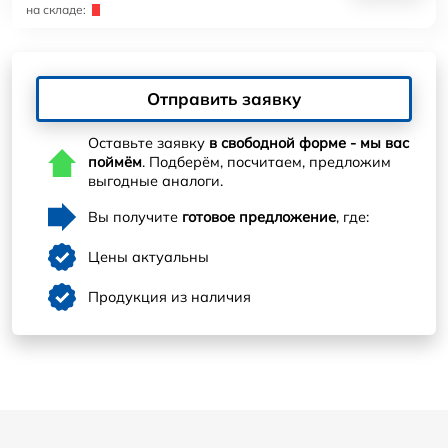
на складе:
Отправить заявку
Оставьте заявку
в свободной форме - мы вас
поймём
. Подберём, посчитаем, предложим
выгодные аналоги.
Вы получите
готовое предложение
, где:
Цены актуальны
Продукция из наличия