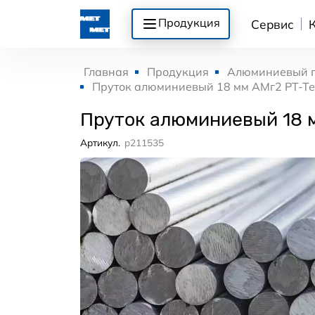
Продукция
Сервис
Главная
Продукция
Алюминиевый 
Пруток алюминиевый 18 мм АМг2 РТ-Т
Пруток алюминиевый 18 
Артикул.
p211535