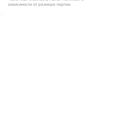
зависимости от размера партии.