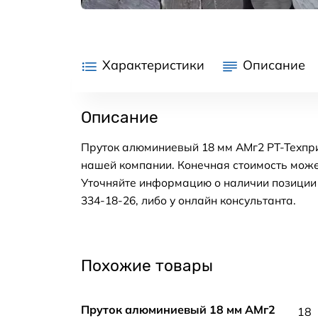
Характеристики
Описание
Описание
Пруток алюминиевый 18 мм АМг2 РТ-Техпри
нашей компании. Конечная стоимость може
Уточняйте информацию о наличии позиции н
334-18-26, либо у онлайн консультанта.
Похожие товары
Пруток алюминиевый 18 мм АМг2
18