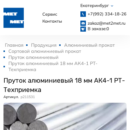
Екатеринбург
+7(992)
334-18-26
Сервис
Контакты
zakaz@met2met.ru
В заказе:
0
Главная
Продукция
Алюминиевый прокат
Сортовой алюминиевый прокат
Пруток алюминиевый
Пруток алюминиевый 18 мм АК4-1 РТ-
Техприемка
Пруток алюминиевый 18 мм АК4-1 РТ-
Техприемка
Артикул.
p211531