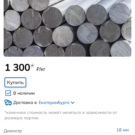
1 300
*
₽/кг
Купить
В наличии
Доставка в
Екатеринбурге
*конечная стоимость может меняться в зависимости от
размера партии.
18
мм
Диаметр