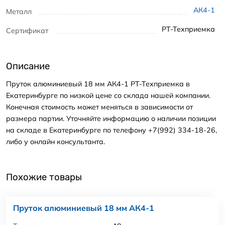
АК4-1
Металл
РТ-Техприемка
Сертификат
Описание
Пруток алюминиевый 18 мм АК4-1 РТ-Техприемка в
Екатеринбурге по низкой цене со склада нашей компании.
Конечная стоимость может меняться в зависимости от
размера партии. Уточняйте информацию о наличии позиции
на складе в Екатеринбурге по телефону +7(992) 334-18-26,
либо у онлайн консультанта.
Похожие товары
Пруток алюминиевый 18 мм АК4-1