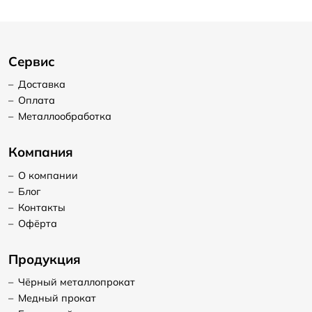
Сервис
–
Доставка
–
Оплата
–
Металлообработка
Компания
–
О компании
–
Блог
–
Контакты
–
Офёрта
Продукция
–
Чёрный металлопрокат
–
Медный прокат