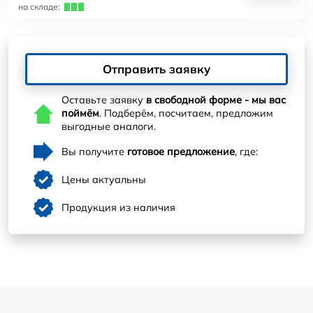
на складе:
Отправить заявку
Оставьте заявку
в свободной форме - мы вас
поймём
. Подберём, посчитаем, предложим
выгодные аналоги.
Вы получите
готовое предложение
, где:
Цены актуальны
Продукция из наличия