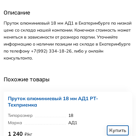
Описание
Пруток алюминиевый 18 мм АД1 в Екатеринбурге по низкой
цене со склада нашей компании. Конечная стоимость может
меняться в зависимости от размера партии. Уточняйте
информацию о наличии позиции на складе в Екатеринбурге
по телефону +7(992) 334-18-26, либо у онлайн
консультанта.
Похожие товары
Пруток алюминиевый 18 мм АД1 РТ-
Техприемка
Типоразмер
18
Марка
АД1
Купить
1 240
₽/кг