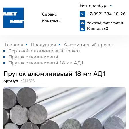
Екатеринбург
+7(992)
334-18-26
Сервис
Контакты
zakaz@met2met.ru
В заказе:
0
Главная
Продукция
Алюминиевый прокат
Сортовой алюминиевый прокат
Пруток алюминиевый
Пруток алюминиевый 18 мм АД1
Пруток алюминиевый 18 мм АД1
Артикул.
p211526