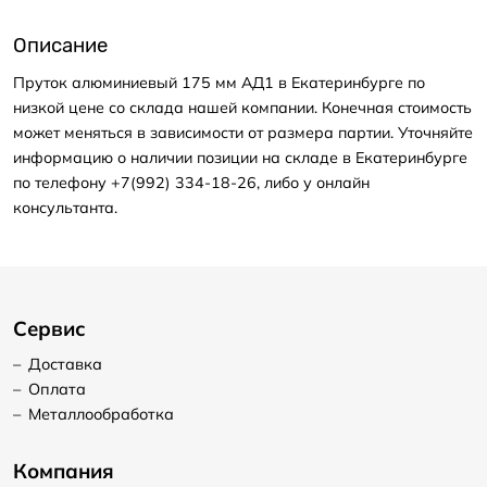
Описание
Пруток алюминиевый 175 мм АД1 в Екатеринбурге по
низкой цене со склада нашей компании. Конечная стоимость
может меняться в зависимости от размера партии. Уточняйте
информацию о наличии позиции на складе в Екатеринбурге
по телефону +7(992) 334-18-26, либо у онлайн
консультанта.
Сервис
–
Доставка
–
Оплата
–
Металлообработка
Компания