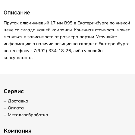
Описание
Пруток алюминиевый 17 мм В95 в Екатеринбурге по низкой
цене со склада нашей компании. Конечная стоимость может
меняться в зависимости от размера партии. Уточняйте
информацию о наличии позиции на складе в Екатеринбурге
по телефону +7(992) 334-18-26, либо у онлайн
консультанта.
Сервис
–
Доставка
–
Оплата
–
Металлообработка
Компания