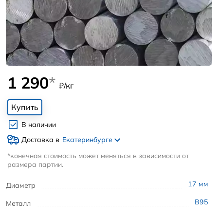
1 290
*
₽/кг
Купить
В наличии
Доставка в
Екатеринбурге
*конечная стоимость может меняться в зависимости от
размера партии.
17
мм
Диаметр
В95
Металл