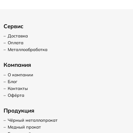
Сервис
–
Доставка
–
Оплата
–
Металлообработка
Компания
–
О компании
–
Блог
–
Контакты
–
Офёрта
Продукция
–
Чёрный металлопрокат
–
Медный прокат