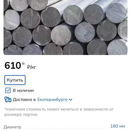
610
*
₽/кг
Купить
В наличии
Доставка в
Екатеринбурге
*конечная стоимость может меняться в зависимости от
размера партии.
160
мм
Диаметр