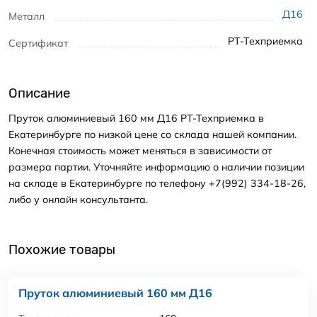
Д16
Металл
РТ-Техприемка
Сертификат
Описание
Пруток алюминиевый 160 мм Д16 РТ-Техприемка в
Екатеринбурге по низкой цене со склада нашей компании.
Конечная стоимость может меняться в зависимости от
размера партии. Уточняйте информацию о наличии позиции
на складе в Екатеринбурге по телефону +7(992) 334-18-26,
либо у онлайн консультанта.
Похожие товары
Пруток алюминиевый 160 мм Д16