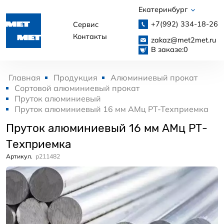
Екатеринбург
+7(992)
334-18-26
Сервис
Контакты
zakaz@met2met.ru
В заказе:
0
Главная
Продукция
Алюминиевый прокат
Сортовой алюминиевый прокат
Пруток алюминиевый
Пруток алюминиевый 16 мм АМц РТ-Техприемка
Пруток алюминиевый 16 мм АМц РТ-
Техприемка
Артикул.
p211482