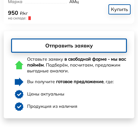
Марка
АМц
Купить
950
₽/кг
на складе:
Отправить заявку
Оставьте заявку
в свободной форме - мы вас
поймём
. Подберём, посчитаем, предложим
выгодные аналоги.
Вы получите
готовое предложение
, где:
Цены актуальны
Продукция из наличия