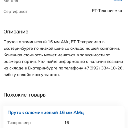
Металл
РТ-Техприемка
Сертификат
Описание
Пруток алюминиевый 16 мм АМц РТ-Техприемка в
Екатеринбурге по низкой цене со склада нашей компании.
Конечная стоимость может меняться в зависимости от
размера партии. Уточняйте информацию о наличии позиции
на складе в Екатеринбурге по телефону +7(992) 334-18-26,
либо у онлайн консультанта.
Похожие товары
Пруток алюминиевый 16 мм АМц
Типоразмер
16