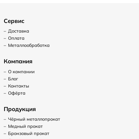
Сервис
–
Доставка
–
Оплата
–
Металлообработка
Компания
–
О компании
–
Блог
–
Контакты
–
Офёрта
Продукция
–
Чёрный металлопрокат
–
Медный прокат
–
Бронзовый прокат