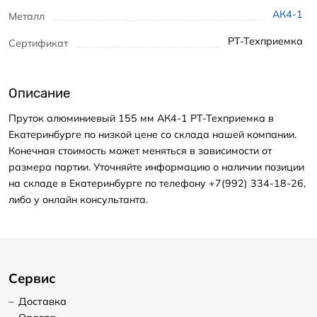
АК4-1
Металл
РТ-Техприемка
Сертификат
Описание
Пруток алюминиевый 155 мм АК4-1 РТ-Техприемка в
Екатеринбурге по низкой цене со склада нашей компании.
Конечная стоимость может меняться в зависимости от
размера партии. Уточняйте информацию о наличии позиции
на складе в Екатеринбурге по телефону +7(992) 334-18-26,
либо у онлайн консультанта.
Сервис
–
Доставка