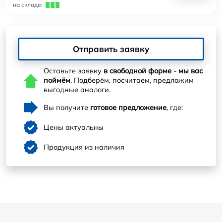
на складе:
Отправить заявку
Оставьте заявку
в свободной форме - мы вас
поймём
. Подберём, посчитаем, предложим
выгодные аналоги.
Вы получите
готовое предложение
, где:
Цены актуальны
Продукция из наличия