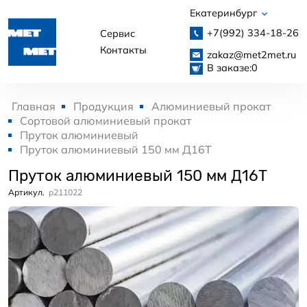
Екатеринбург
+7(992)
334-18-26
Сервис
Контакты
zakaz@met2met.ru
В заказе:
0
Главная
Продукция
Алюминиевый прокат
Сортовой алюминиевый прокат
Пруток алюминиевый
Пруток алюминиевый 150 мм Д16Т
Пруток алюминиевый 150 мм Д16Т
Артикул.
p211022