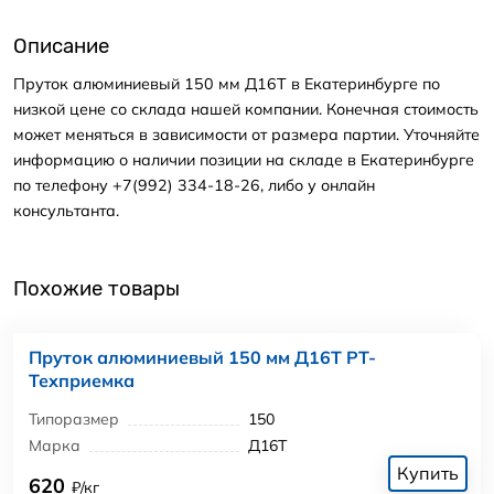
Описание
Пруток алюминиевый 150 мм Д16Т в Екатеринбурге по
низкой цене со склада нашей компании. Конечная стоимость
может меняться в зависимости от размера партии. Уточняйте
информацию о наличии позиции на складе в Екатеринбурге
по телефону +7(992) 334-18-26, либо у онлайн
консультанта.
Похожие товары
Пруток алюминиевый 150 мм Д16Т РТ-
Техприемка
Типоразмер
150
Марка
Д16Т
Купить
620
₽/кг