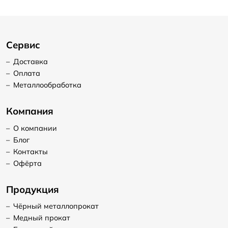
Сервис
–
Доставка
–
Оплата
–
Металлообработка
Компания
–
О компании
–
Блог
–
Контакты
–
Офёрта
Продукция
–
Чёрный металлопрокат
–
Медный прокат