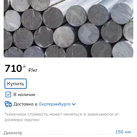
710
*
₽/кг
Купить
В наличии
Доставка в
Екатеринбурге
*конечная стоимость может меняться в зависимости от
размера партии.
150
мм
Диаметр