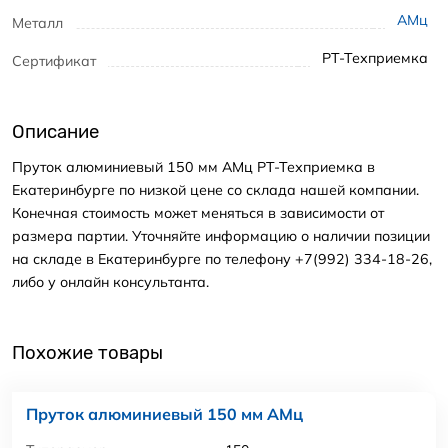
АМц
Металл
РТ-Техприемка
Сертификат
Описание
Пруток алюминиевый 150 мм АМц РТ-Техприемка в
Екатеринбурге по низкой цене со склада нашей компании.
Конечная стоимость может меняться в зависимости от
размера партии. Уточняйте информацию о наличии позиции
на складе в Екатеринбурге по телефону +7(992) 334-18-26,
либо у онлайн консультанта.
Похожие товары
Пруток алюминиевый 150 мм АМц