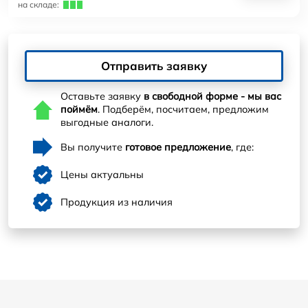
на складе:
Отправить заявку
Оставьте заявку
в свободной форме - мы вас
поймём
. Подберём, посчитаем, предложим
выгодные аналоги.
Вы получите
готовое предложение
, где:
Цены актуальны
Продукция из наличия