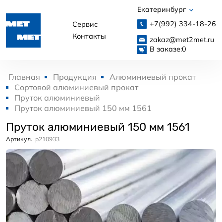
Екатеринбург
+7(992)
334-18-26
Сервис
Контакты
zakaz@met2met.ru
В заказе:
0
Главная
Продукция
Алюминиевый прокат
Сортовой алюминиевый прокат
Пруток алюминиевый
Пруток алюминиевый 150 мм 1561
Пруток алюминиевый 150 мм 1561
Артикул.
p210933