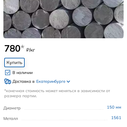
780
*
₽/кг
Купить
В наличии
Доставка в
Екатеринбурге
*конечная стоимость может меняться в зависимости от
размера партии.
150
мм
Диаметр
1561
Металл