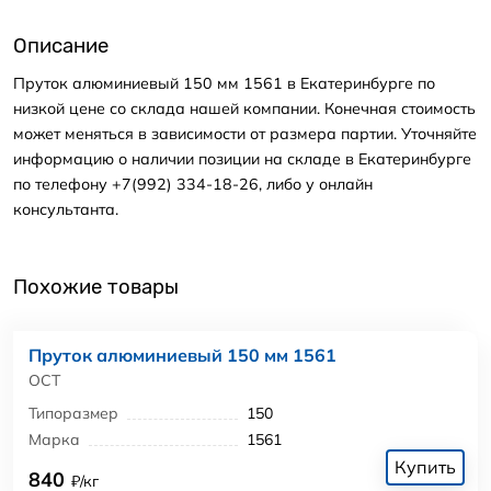
Описание
Пруток алюминиевый 150 мм 1561 в Екатеринбурге по
низкой цене со склада нашей компании. Конечная стоимость
может меняться в зависимости от размера партии. Уточняйте
информацию о наличии позиции на складе в Екатеринбурге
по телефону +7(992) 334-18-26, либо у онлайн
консультанта.
Похожие товары
Пруток алюминиевый 150 мм 1561
ОСТ
Типоразмер
150
Марка
1561
Купить
840
₽/кг