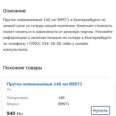
Описание
Пруток алюминиевый 140 мм В95Т1 в Екатеринбурге по
низкой цене со склада нашей компании. Конечная стоимость
может меняться в зависимости от размера партии. Уточняйте
информацию о наличии позиции на складе в Екатеринбурге
по телефону +7(992) 334-18-26, либо у онлайн
консультанта.
Похожие товары
Пруток алюминиевый 140 мм В95Т1
ТУ
Типоразмер
140
Марка
В95Т1
Купить
940
₽/кг