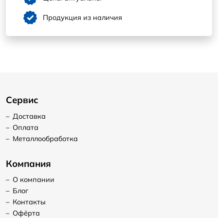
Продукция из наличия
Сервис
–
Доставка
–
Оплата
–
Металлообработка
Компания
–
О компании
–
Блог
–
Контакты
–
Офёрта