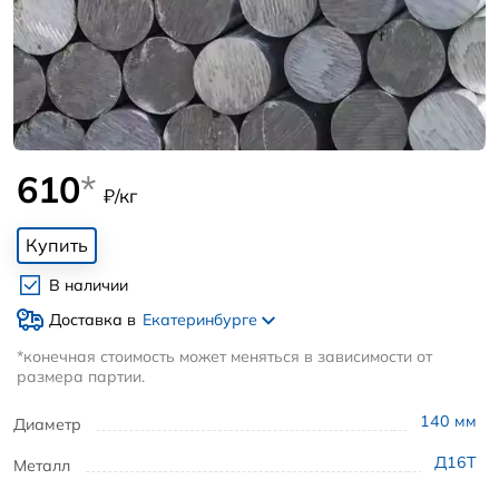
610
*
₽/кг
Купить
В наличии
Доставка в
Екатеринбурге
*конечная стоимость может меняться в зависимости от
размера партии.
140
мм
Диаметр
Д16Т
Металл