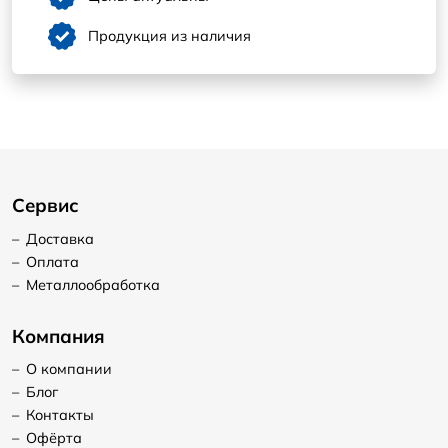
Продукция из наличия
Сервис
–
Доставка
–
Оплата
–
Металлообработка
Компания
–
О компании
–
Блог
–
Контакты
–
Офёрта