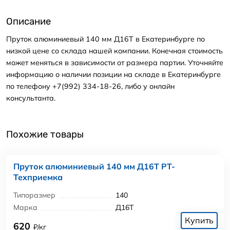
Описание
Пруток алюминиевый 140 мм Д16Т в Екатеринбурге по
низкой цене со склада нашей компании. Конечная стоимость
может меняться в зависимости от размера партии. Уточняйте
информацию о наличии позиции на складе в Екатеринбурге
по телефону +7(992) 334-18-26, либо у онлайн
консультанта.
Похожие товары
Пруток алюминиевый 140 мм Д16Т РТ-
Техприемка
Типоразмер
140
Марка
Д16Т
Купить
620
₽/кг