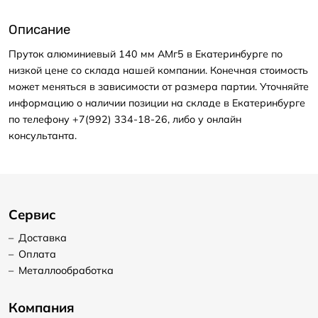
Описание
Пруток алюминиевый 140 мм АМг5 в Екатеринбурге по
низкой цене со склада нашей компании. Конечная стоимость
может меняться в зависимости от размера партии. Уточняйте
информацию о наличии позиции на складе в Екатеринбурге
по телефону +7(992) 334-18-26, либо у онлайн
консультанта.
Сервис
–
Доставка
–
Оплата
–
Металлообработка
Компания