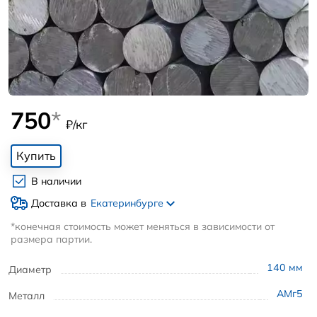
750
*
₽/кг
Купить
В наличии
Доставка в
Екатеринбурге
*конечная стоимость может меняться в зависимости от
размера партии.
140
мм
Диаметр
АМг5
Металл