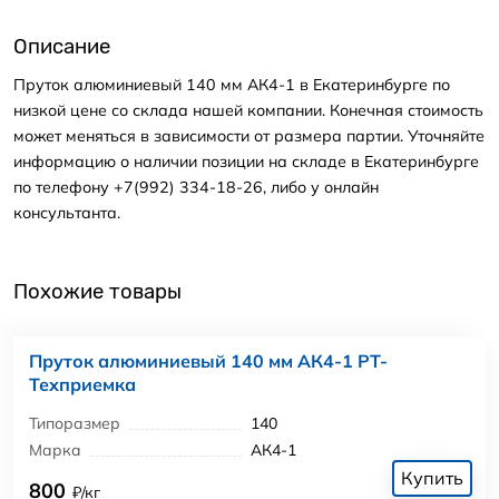
Описание
Пруток алюминиевый 140 мм АК4-1 в Екатеринбурге по
низкой цене со склада нашей компании. Конечная стоимость
может меняться в зависимости от размера партии. Уточняйте
информацию о наличии позиции на складе в Екатеринбурге
по телефону +7(992) 334-18-26, либо у онлайн
консультанта.
Похожие товары
Пруток алюминиевый 140 мм АК4-1 РТ-
Техприемка
Типоразмер
140
Марка
АК4-1
Купить
800
₽/кг