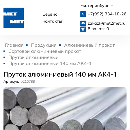
Екатеринбург
+7(992)
334-18-26
Сервис
Контакты
zakaz@met2met.ru
В заказе:
0
Главная
Продукция
Алюминиевый прокат
Сортовой алюминиевый прокат
Пруток алюминиевый
Пруток алюминиевый 140 мм АК4-1
Пруток алюминиевый 140 мм АК4-1
Артикул.
p210788