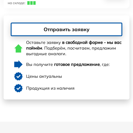
на складе:
Отправить заявку
Оставьте заявку
в свободной форме - мы вас
поймём
. Подберём, посчитаем, предложим
выгодные аналоги.
Вы получите
готовое предложение
, где:
Цены актуальны
Продукция из наличия