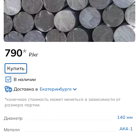
790
*
₽/кг
Купить
В наличии
Доставка в
Екатеринбурге
*конечная стоимость может меняться в зависимости от
размера партии.
140
мм
Диаметр
АК4-1
Металл