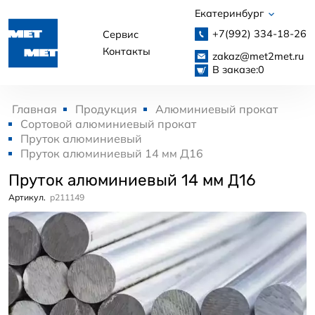
Екатеринбург
+7(992)
334-18-26
Сервис
Контакты
zakaz@met2met.ru
В заказе:
0
Главная
Продукция
Алюминиевый прокат
Сортовой алюминиевый прокат
Пруток алюминиевый
Пруток алюминиевый 14 мм Д16
Пруток алюминиевый 14 мм Д16
Артикул.
p211149