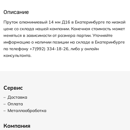
Описание
Пруток алюминиевый 14 мм Д16 в Екатеринбурге по низкой
цене со склада нашей компании. Конечная стоимость может
меняться в зависимости от размера партии. Уточняйте
информацию о наличии позиции на складе в Екатеринбурге
по телефону +7(992) 334-18-26, либо у онлайн
консультанта.
Сервис
–
Доставка
–
Оплата
–
Металлообработка
Компания