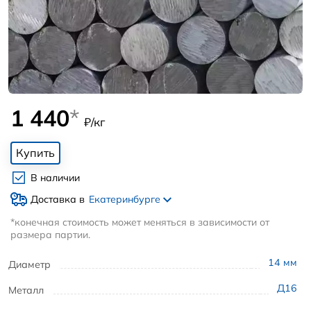
1 440
*
₽/кг
Купить
В наличии
Доставка в
Екатеринбурге
*конечная стоимость может меняться в зависимости от
размера партии.
14
мм
Диаметр
Д16
Металл