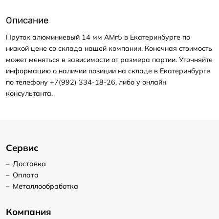
Описание
Пруток алюминиевый 14 мм АМг5 в Екатеринбурге по
низкой цене со склада нашей компании. Конечная стоимость
может меняться в зависимости от размера партии. Уточняйте
информацию о наличии позиции на складе в Екатеринбурге
по телефону +7(992) 334-18-26, либо у онлайн
консультанта.
Сервис
–
Доставка
–
Оплата
–
Металлообработка
Компания