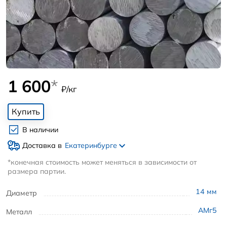
1 600
*
₽/кг
Купить
В наличии
Доставка в
Екатеринбурге
*конечная стоимость может меняться в зависимости от
размера партии.
14
мм
Диаметр
АМг5
Металл