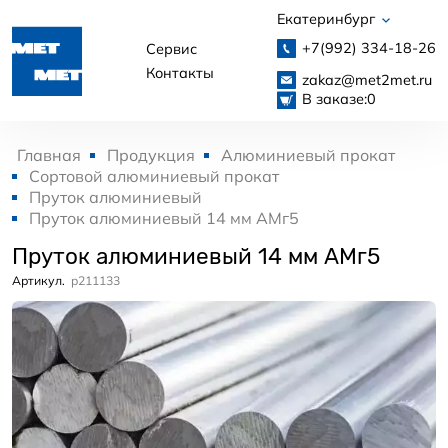
Екатеринбург
+7(992)
334-18-26
Сервис
Контакты
zakaz@met2met.ru
В заказе:
0
Главная
Продукция
Алюминиевый прокат
Сортовой алюминиевый прокат
Пруток алюминиевый
Пруток алюминиевый 14 мм АМг5
Пруток алюминиевый 14 мм АМг5
Артикул.
p211133