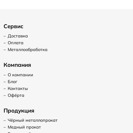
Сервис
–
Доставка
–
Оплата
–
Металлообработка
Компания
–
О компании
–
Блог
–
Контакты
–
Офёрта
Продукция
–
Чёрный металлопрокат
–
Медный прокат