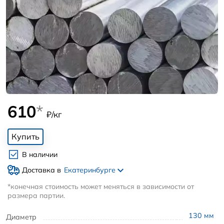
610
*
₽/кг
Купить
В наличии
Доставка в
Екатеринбурге
*конечная стоимость может меняться в зависимости от
размера партии.
130
мм
Диаметр