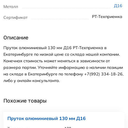
Д16
Металл
РТ-Техприемка
Сертификат
Описание
Пруток алюминиевый 130 мм Д16 РТ-Техприемка в
Екатеринбурге по низкой цене со склада нашей компании.
Конечная стоимость может меняться в зависимости от
размера партии. Уточняйте информацию о наличии позиции
на складе в Екатеринбурге по телефону +7(992) 334-18-26,
либо у онлайн консультанта.
Похожие товары
Пруток алюминиевый 130 мм Д16