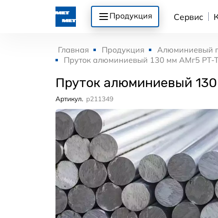
Продукция
Сервис
Главная
Продукция
Алюминиевый 
Пруток алюминиевый 130 мм АМг5 РТ-
Пруток алюминиевый 130
Артикул.
p211349