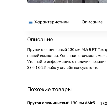
Характеристики
Описание
Описание
Пруток алюминиевый 130 мм АМг5 РТ-Техпр
нашей компании. Конечная стоимость може
Уточняйте информацию о наличии позиции н
334-18-26, либо у онлайн консультанта.
Похожие товары
Пруток алюминиевый 130 мм АМг5
13