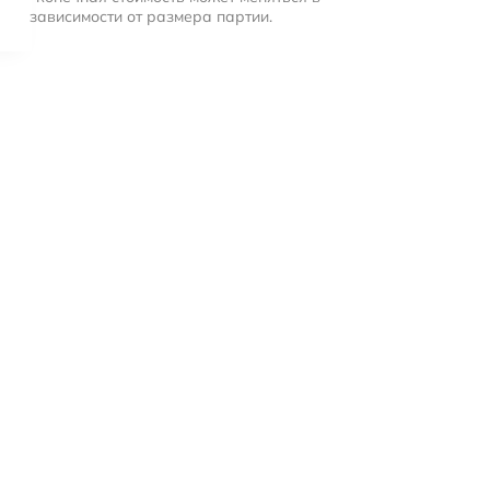
зависимости от размера партии.