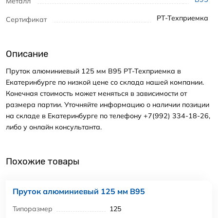
Металл
РТ-Техприемка
Сертификат
Описание
Пруток алюминиевый 125 мм В95 РТ-Техприемка в
Екатеринбурге по низкой цене со склада нашей компании.
Конечная стоимость может меняться в зависимости от
размера партии. Уточняйте информацию о наличии позиции
на складе в Екатеринбурге по телефону +7(992) 334-18-26,
либо у онлайн консультанта.
Похожие товары
Пруток алюминиевый 125 мм В95
Типоразмер
125