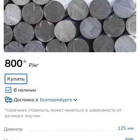
800
*
₽/кг
Купить
В наличии
Доставка в
Екатеринбурге
*конечная стоимость может меняться в зависимости от
размера партии.
125
мм
Диаметр
В95