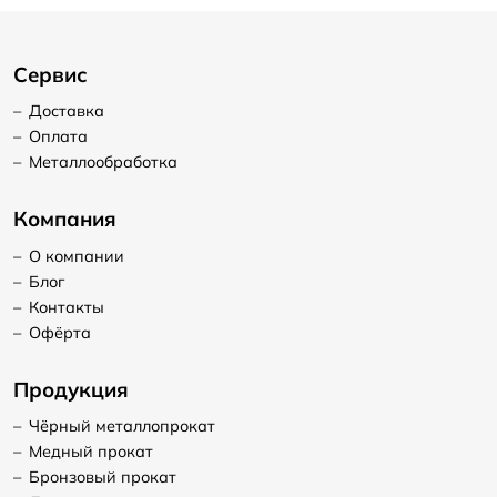
Сервис
–
Доставка
–
Оплата
–
Металлообработка
Компания
–
О компании
–
Блог
–
Контакты
–
Офёрта
Продукция
–
Чёрный металлопрокат
–
Медный прокат
–
Бронзовый прокат